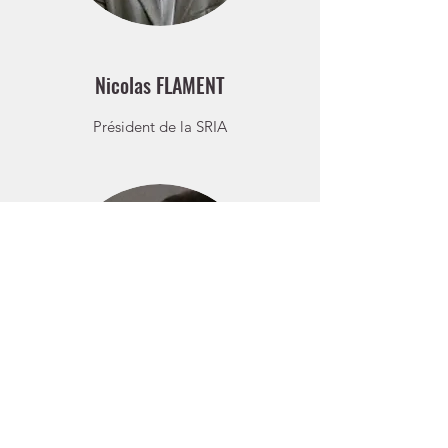
Nicolas FLAMENT
Président de la SRIA
Patrice NOVAT