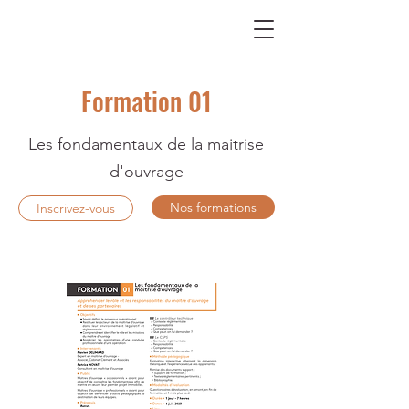
Formation 01
Les fondamentaux de la maitrise
d'ouvrage
Nos formations
Inscrivez-vous