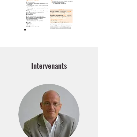
Intervenants