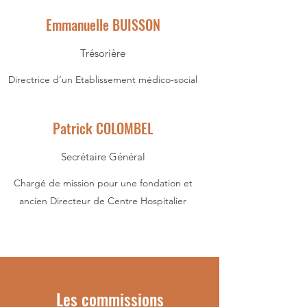
Emmanuelle BUISSON
Trésorière
Directrice d’un Etablissement médico-social
Patrick COLOMBEL
Secrétaire Général
Chargé de mission pour une fondation et
ancien Directeur de Centre Hospitalier
Les commissions