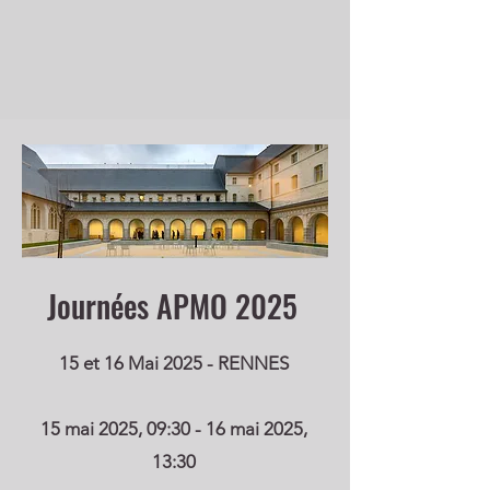
Journées APMO 2025
15 et 16 Mai 2025 - RENNES
15 mai 2025, 09:30 - 16 mai 2025,
13:30