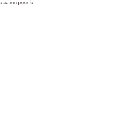
ciation pour la 