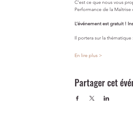
C’est ce que nous vous prop
Performance de la Maîtrise
L’événement est gratuit ! In
Il portera sur la thématique 
En lire plus >
Partager cet év