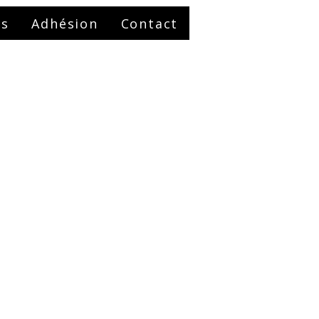
es
Adhésion
Contact