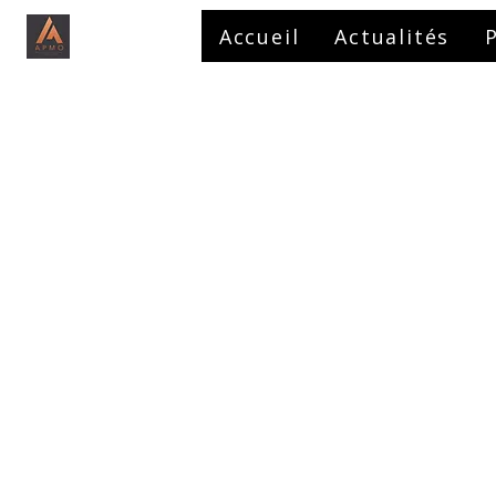
Accueil
Actualités