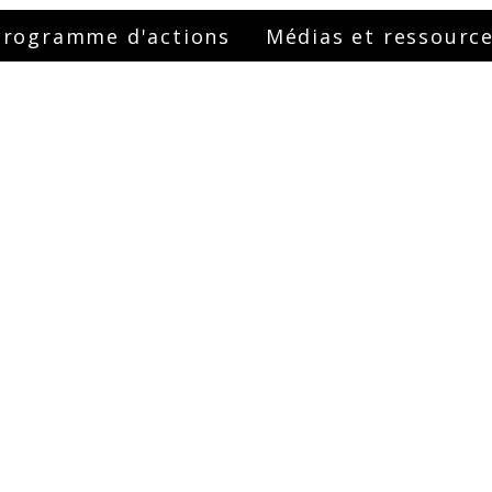
Programme d'actions
Médias et ressourc