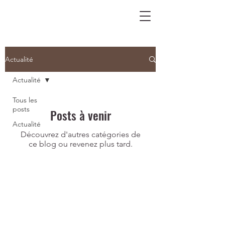
Actualité
Actualité
Tous les
posts
Posts à venir
Actualité
Découvrez d'autres catégories de
ce blog ou revenez plus tard.